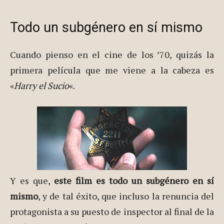
Todo un subgénero en sí mismo
Cuando pienso en el cine de los ’70, quizás la
primera película que me viene a la cabeza es
«
Harry el Sucio
«.
Y es que,
este film es todo un subgénero en sí
mismo
, y de tal éxito, que incluso la renuncia del
protagonista a su puesto de inspector al final de la