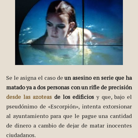
Se le asigna el caso de
un asesino en serie que ha
matado ya a dos personas con un rifle de precisión
desde las azoteas
de los edificios
y que, bajo el
pseudónimo de «Escorpión», intenta extorsionar
al ayuntamiento para que le pague una cantidad
de dinero a cambio de dejar de matar inocentes
ciudadanos.