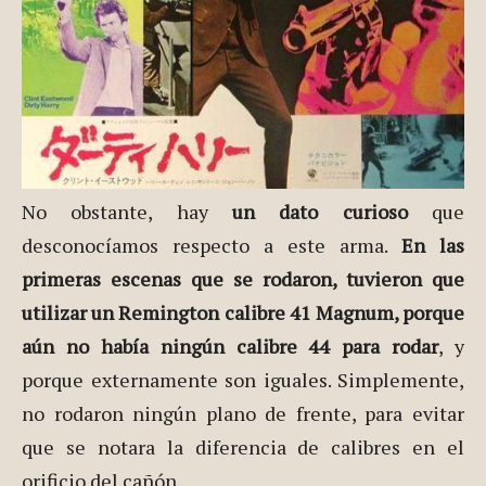
No obstante, hay
un dato curioso
que
desconocíamos respecto a este arma.
En las
primeras escenas que se rodaron, tuvieron que
utilizar un Remington calibre 41 Magnum, porque
aún no había ningún calibre 44 para rodar
, y
porque externamente son iguales. Simplemente,
no rodaron ningún plano de frente, para evitar
que se notara la diferencia de calibres en el
orificio del cañón.