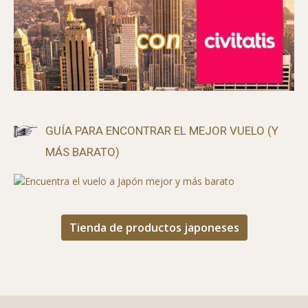
GUÍA PARA ENCONTRAR EL MEJOR VUELO (Y
MÁS BARATO)
Tienda de productos japoneses