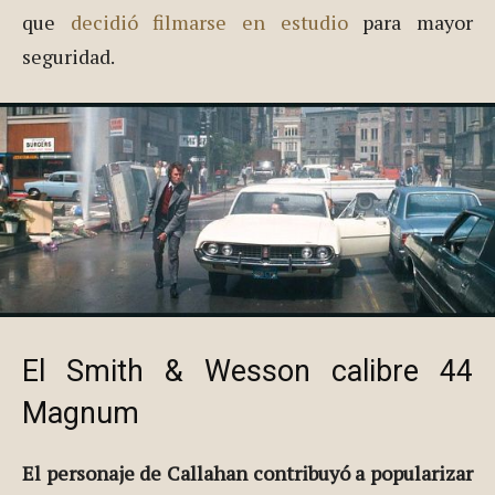
que
decidió filmarse en estudio
para mayor
seguridad.
El Smith & Wesson calibre 44
Magnum
El personaje de Callahan contribuyó a popularizar