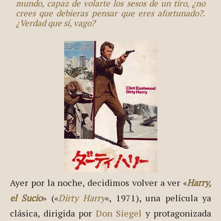
mundo, capaz de volarte los sesos de un tiro, ¿no
crees que debieras pensar que eres afortunado?.
¿Verdad que sí, vago?
Ayer por la noche, decidimos volver a ver «
Harry,
el Sucio
» («
Dirty Harry
«, 1971), una película ya
clásica, dirigida por
Don Siegel
y protagonizada