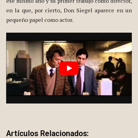
ese mismo año y su primer trabajo como director,
en la que, por cierto, Don Siegel aparece en un
pequeño papel como actor.
Artículos Relacionados: