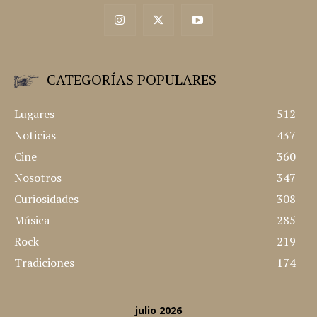
CATEGORÍAS POPULARES
Lugares
512
Noticias
437
Cine
360
Nosotros
347
Curiosidades
308
Música
285
Rock
219
Tradiciones
174
julio 2026