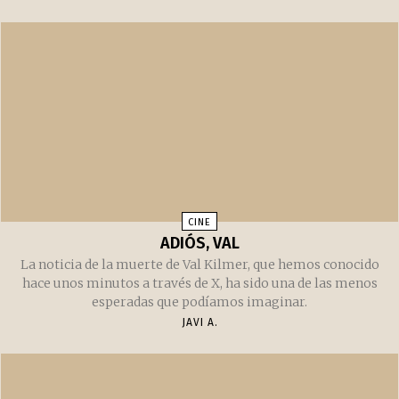
CINE
ADIÓS, VAL
La noticia de la muerte de Val Kilmer, que hemos conocido
hace unos minutos a través de X, ha sido una de las menos
esperadas que podíamos imaginar.
JAVI A.