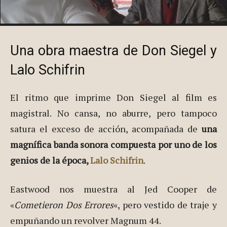
Una obra maestra de Don Siegel y
Lalo Schifrin
El ritmo que imprime Don Siegel al film es
magistral. No cansa, no aburre, pero tampoco
satura el exceso de acción, acompañada de
una
magnífica banda sonora compuesta por uno de los
genios de la época,
Lalo Schifrin
.
Eastwood nos muestra al Jed Cooper de
«
Cometieron Dos Errores
«, pero vestido de traje y
empuñando un revolver Magnum 44.