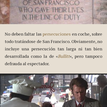
No deben faltar las
persecuciones
en coche, sobre
todo tratándose de San Francisco. Obviamente, no
incluye una persecución tan larga ni tan bien
desarrollada como la de «
Bullitt
«, pero tampoco
defrauda al espectador.