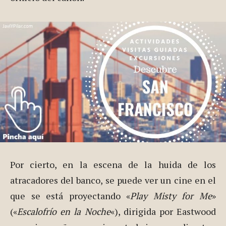
Por cierto, en la escena de la huida de los
atracadores del banco, se puede ver un cine en el
que se está proyectando «
Play Misty for Me
»
(«
Escalofrío en la Noche
«), dirigida por Eastwood