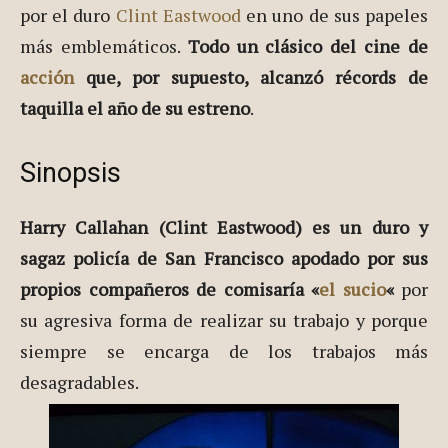
por el duro
Clint Eastwood
en uno de sus papeles
más emblemáticos.
Todo un clásico del cine de
acción
que, por supuesto, alcanzó récords de
taquilla el año de su estreno
.
Sinopsis
Harry Callahan (Clint Eastwood) es un duro y
sagaz policía de San Francisco apodado por sus
propios compañeros de comisaría «
el sucio
«
por
su agresiva forma de realizar su trabajo y porque
siempre se encarga de los trabajos más
desagradables.