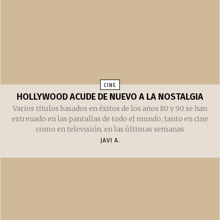
CINE
HOLLYWOOD ACUDE DE NUEVO A LA NOSTALGIA
Varios títulos basados en éxitos de los años 80 y 90 se han
estrenado en las pantallas de todo el mundo, tanto en cine
como en televisión, en las últimas semanas
JAVI A.