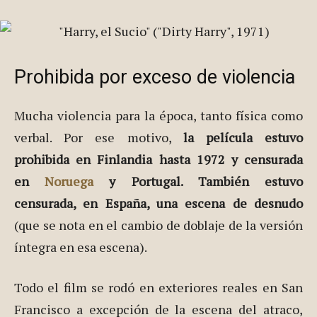
Prohibida por exceso de violencia
Mucha violencia para la época, tanto física como
verbal. Por ese motivo,
la película estuvo
prohibida en Finlandia hasta 1972 y censurada
en
Noruega
y Portugal. También estuvo
censurada, en España, una escena de desnudo
(que se nota en el cambio de doblaje de la versión
íntegra en esa escena).
Todo el film se rodó en exteriores reales en San
Francisco a excepción de la escena del atraco,