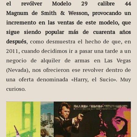
el revólver Modelo 29 calibre 44
Magnum de Smith & Wesson, provocando un
incremento en las ventas de este modelo, que
sigue siendo popular más de cuarenta años
después
, como desmuestra el hecho de que, en
2011, cuando decidimos ir a pasar una tarde a un
negocio de alquiler de armas en Las Vegas
(Nevada), nos ofrecieron ese revolver dentro de
una oferta denominada «Harry, el Sucio». Muy
curioso.