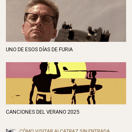
UNO DE ESOS DÍAS DE FURIA
CANCIONES DEL VERANO 2025
CÓMO VISITAR ALCATRAZ SIN ENTRADA