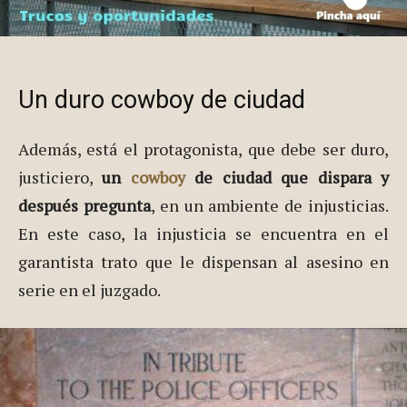
Un duro cowboy de ciudad
Además, está el protagonista, que debe ser duro,
justiciero,
un
cowboy
de ciudad que dispara y
después pregunta
, en un ambiente de injusticias.
En este caso, la injusticia se encuentra en el
garantista trato que le dispensan al asesino en
serie en el juzgado.