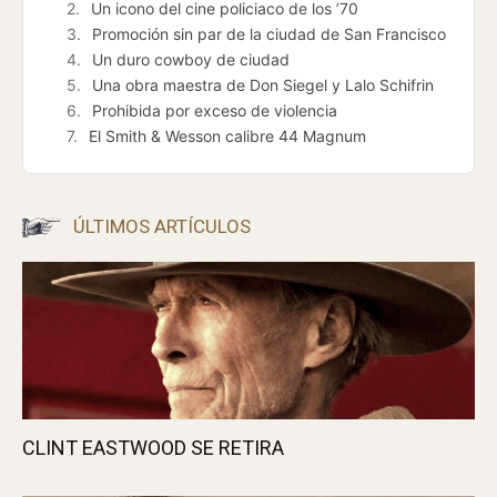
Un icono del cine policiaco de los ’70
Promoción sin par de la ciudad de San Francisco
Un duro cowboy de ciudad
Una obra maestra de Don Siegel y Lalo Schifrin
Prohibida por exceso de violencia
El Smith & Wesson calibre 44 Magnum
ÚLTIMOS ARTÍCULOS
CLINT EASTWOOD SE RETIRA