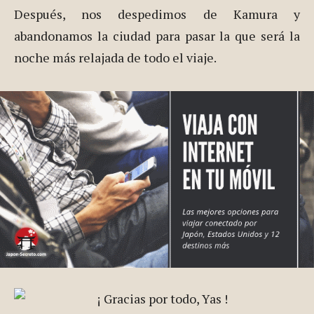
Después, nos despedimos de Kamura y
abandonamos la ciudad para pasar la que será la
noche más relajada de todo el viaje.