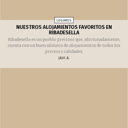
LUGARES
NUESTROS ALOJAMIENTOS FAVORITOS EN
RIBADESELLA
Ribadesella es un pueblo precioso que, afortunadamente,
cuenta con un buen número de alojamientos de todos los
precios y calidades.
JAVI A.