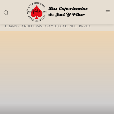
Lugares
LA NOCHE MÁS CARA Y LUJOSA DE NUESTRA VIDA