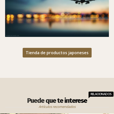
Tienda de productos japoneses
RELACIONADOS
Puede que te interese
Artículos recomendados