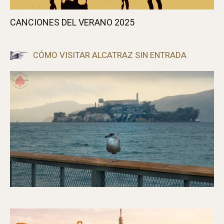
CANCIONES DEL VERANO 2025
CÓMO VISITAR ALCATRAZ SIN ENTRADA