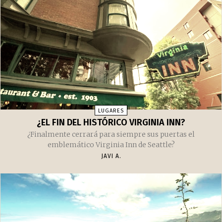
LUGARES
¿EL FIN DEL HISTÓRICO VIRGINIA INN?
¿Finalmente cerrará para siempre sus puertas el
emblemático Virginia Inn de Seattle?
JAVI A.