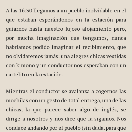
A las 16:30 llegamos a un pueblo inolvidable en el
que estaban esperándonos en la estación para
guiarnos hasta nuestro lujoso alojamiento pero,
por mucha imaginación que tengamos, nunca
habríamos podido imaginar el recibimiento, que
no olvidaremos jamás: una alegres chicas vestidas
con kimono y un conductor nos esperaban con un
cartelito en la estación.
Mientras el conductor se avalanza a cogernos las
mochilas con un gesto de total entrega, una de las
chicas, la que parece saber algo de inglés, se
dirige a nosotros y nos dice que la sigamos. Nos
conduce andando por el pueblo (sin duda, para que