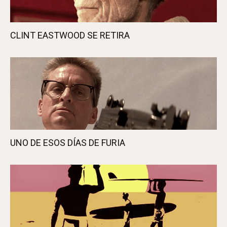
CLINT EASTWOOD SE RETIRA
UNO DE ESOS DÍAS DE FURIA