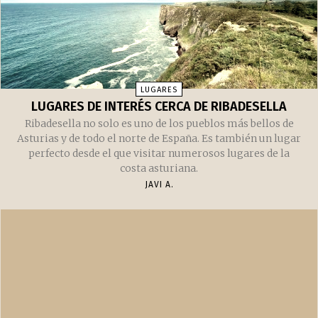
LUGARES
LUGARES DE INTERÉS CERCA DE RIBADESELLA
Ribadesella no solo es uno de los pueblos más bellos de
Asturias y de todo el norte de España. Es también un lugar
perfecto desde el que visitar numerosos lugares de la
costa asturiana.
JAVI A.