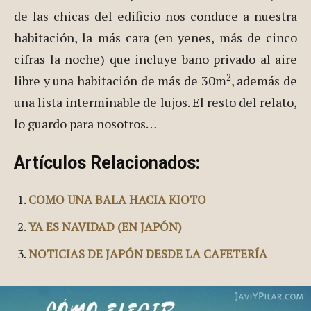
de las chicas del edificio nos conduce a nuestra
habitación, la más cara (en yenes, más de cinco
cifras la noche) que incluye baño privado al aire
2
libre y una habitación de más de 30m
, además de
una lista interminable de lujos. El resto del relato,
lo guardo para nosotros…
Artículos Relacionados:
COMO UNA BALA HACIA KIOTO
YA ES NAVIDAD (EN JAPÓN)
NOTICIAS DE JAPÓN DESDE LA CAFETERÍA