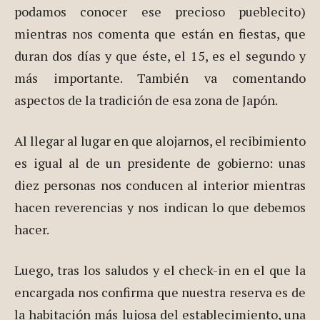
podamos conocer ese precioso pueblecito)
mientras nos comenta que están en fiestas, que
duran dos días y que éste, el 15, es el segundo y
más importante. También va comentando
aspectos de la tradición de esa zona de Japón.
Al llegar al lugar en que alojarnos, el recibimiento
es igual al de un presidente de gobierno: unas
diez personas nos conducen al interior mientras
hacen reverencias y nos indican lo que debemos
hacer.
Luego, tras los saludos y el check-in en el que la
encargada nos confirma que nuestra reserva es de
la habitación más lujosa del establecimiento, una