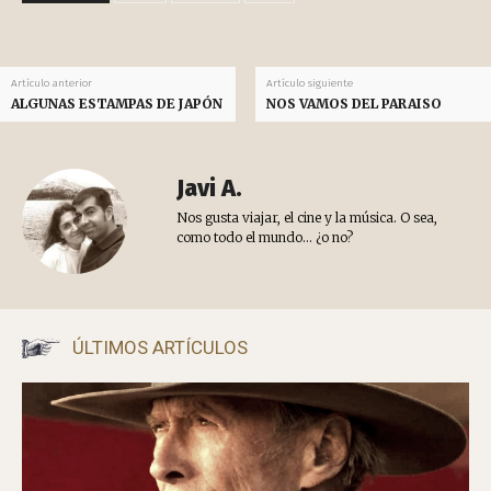
Artículo anterior
Artículo siguiente
ALGUNAS ESTAMPAS DE JAPÓN
NOS VAMOS DEL PARAISO
Javi A.
Nos gusta viajar, el cine y la música. O sea,
como todo el mundo... ¿o no?
ÚLTIMOS ARTÍCULOS