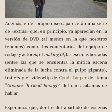
Además, en el propio disco aparecerán una serie
de «extras» que, en principio, ya aparecían en la
versión de DVD (al menos en la que nosotros
tenemos) como los comentarios del equipo de
rodaje y actores, el
making of
, las escenas borradas
(entre las que se encuentra la mítica escena
eliminada de la lucha contra el pulpo gigante),
trailers y el videoclip de
Cyndi Lauper
del tema
“
Goonies ‘R Good Enough
” del que acabamos de
hablar.
Esperamos que, dentro del apartado de escenas