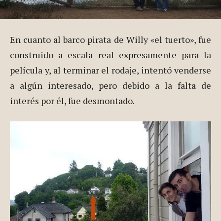
En cuanto al barco pirata de Willy «el tuerto», fue
construido a escala real expresamente para la
película y, al terminar el rodaje, intentó venderse
a algún interesado, pero debido a la falta de
interés por él, fue desmontado.