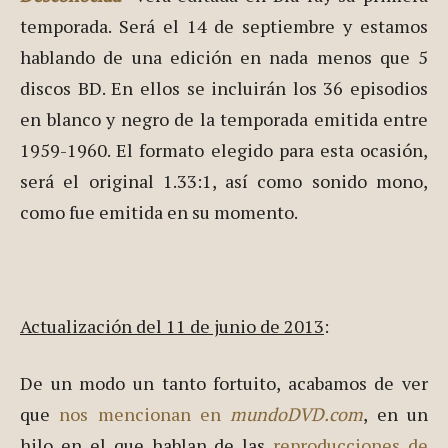
temporada. Será el 14 de septiembre y estamos
hablando de una edición en nada menos que 5
discos BD. En ellos se incluirán los 36 episodios
en blanco y negro de la temporada emitida entre
1959-1960. El formato elegido para esta ocasión,
será el original 1.33:1, así como sonido mono,
como fue emitida en su momento.
Actualización del 11 de junio de 2013
:
De un modo un tanto fortuito, acabamos de ver
que
nos mencionan en
mundoDVD.com
, en un
hilo en el que hablan de las
reproducciones de