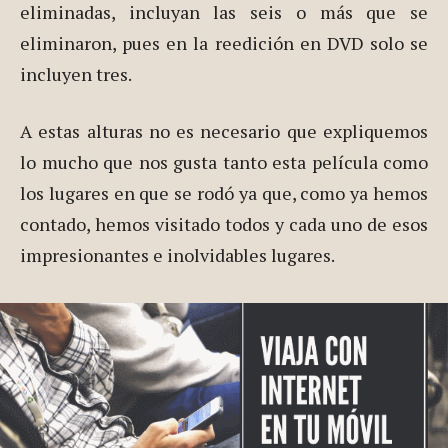
eliminadas, incluyan las seis o más que se
eliminaron, pues en la reedición en DVD solo se
incluyen tres.
A estas alturas no es necesario que expliquemos
lo mucho que nos gusta tanto esta película como
los lugares en que se rodó ya que, como ya hemos
contado, hemos visitado todos y cada uno de esos
impresionantes e inolvidables lugares.