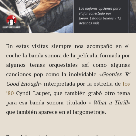
En estas visitas siempre nos acompañó en el
coche la banda sonora de la película, formada por
algunos temas orquestales así como algunas
canciones pop como la inolvidable «
Goonies ‘R’
Good Enough
» interpretada por la estrella de
los
’80
Cyndi Lauper, que también grabó otro tema
para esa banda sonora titulado »
What a Thrill
»
que también aparece en el largometraje.