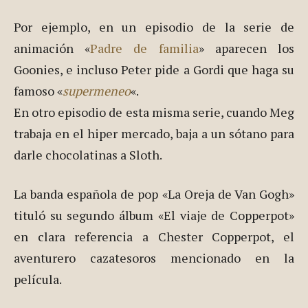
Por ejemplo, en un episodio de la serie de
animación «
Padre de familia
» aparecen los
Goonies, e incluso Peter pide a Gordi que haga su
famoso «
supermeneo
«.
En otro episodio de esta misma serie, cuando Meg
trabaja en el hiper mercado, baja a un sótano para
darle chocolatinas a Sloth.
La banda española de pop «La Oreja de Van Gogh»
tituló su segundo álbum «El viaje de Copperpot»
en clara referencia a Chester Copperpot, el
aventurero cazatesoros mencionado en la
película.