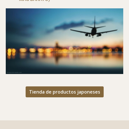
Tienda de productos japoneses