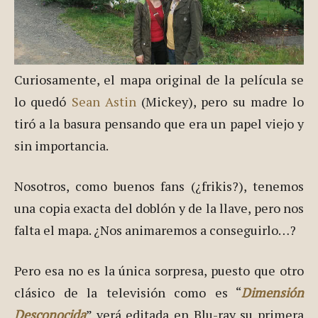
Curiosamente, el mapa original de la película se
lo quedó
Sean Astin
(Mickey), pero su madre lo
tiró a la basura pensando que era un papel viejo y
sin importancia.
Nosotros, como buenos fans (¿frikis?), tenemos
una copia exacta del doblón y de la llave, pero nos
falta el mapa. ¿Nos animaremos a conseguirlo…?
Pero esa no es la única sorpresa, puesto que otro
clásico de la televisión como es “
Dimensión
Desconocida
” verá editada en Blu-ray su primera