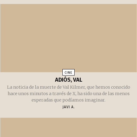
CINE
ADIÓS, VAL
La noticia de la muerte de Val Kilmer, que hemos conocido
hace unos minutos a través de X, ha sido una de las menos
esperadas que podíamos imaginar.
JAVI A.