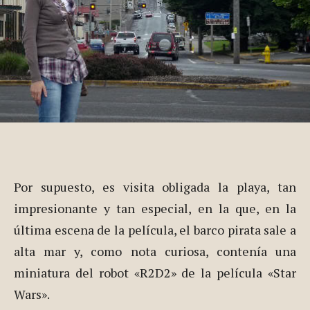
Por supuesto, es visita obligada la playa, tan
impresionante y tan especial, en la que, en la
última escena de la película, el barco pirata sale a
alta mar y, como nota curiosa, contenía una
miniatura del robot «R2D2» de la película «Star
Wars».