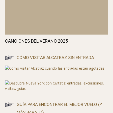
CANCIONES DEL VERANO 2025
CÓMO VISITAR ALCATRAZ SIN ENTRADA
GUÍA PARA ENCONTRAR EL MEJOR VUELO (Y
MÁS BARATO)