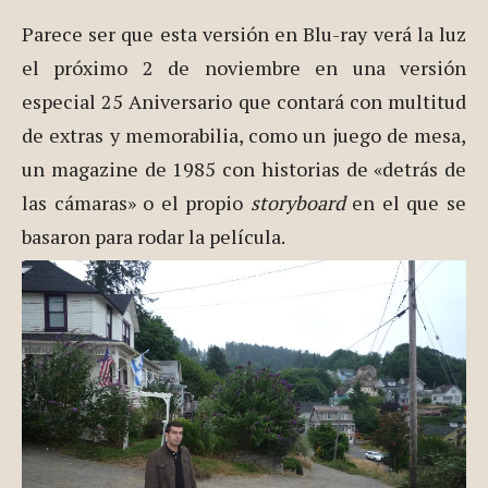
Parece ser que esta versión en Blu-ray verá la luz
el próximo 2 de noviembre en una versión
especial 25 Aniversario que contará con multitud
de extras y memorabilia, como un juego de mesa,
un magazine de 1985 con historias de «detrás de
las cámaras» o el propio
storyboard
en el que se
basaron para rodar la película.