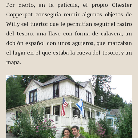
Por cierto, en la película, el propio Chester
Copperpot conseguía reunir algunos objetos de
Willy «el tuerto» que le permitían seguir el rastro
del tesoro: una llave con forma de calavera, un
doblón español con unos agujeros, que marcaban
el lugar en el que estaba la cueva del tesoro, y un
mapa.