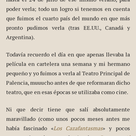
poder verla; todo un logro si tenemos en cuenta
que fuimos el cuarto país del mundo en que más
pronto pudimos verla (tras EE.UU., Canadá y
Argentina).
Todavía recuerdo el día en que apenas llevaba la
película en cartelera una semana y mi hermano
pequeño y yo fuimos a verla al Teatro Principal de
Palencia, muuucho antes de que reformaran dicho
teatro, que en esas épocas se utilizaba como cine.
Ni que decir tiene que salí absolutamente
maravillado (como unos pocos meses antes me
había fascinado «
Los Cazafantasmas
» y pocos