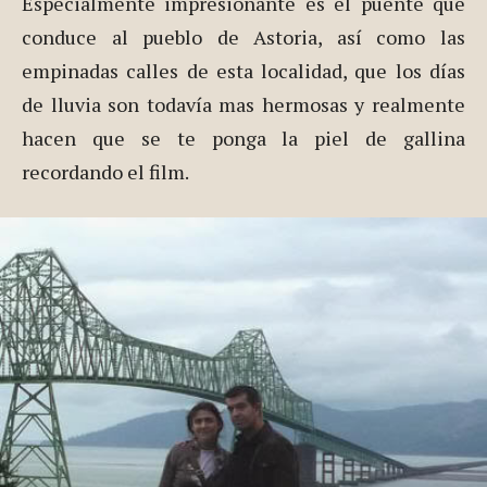
Especialmente impresionante es el puente que
conduce al pueblo de Astoria, así como las
empinadas calles de esta localidad, que los días
de lluvia son todavía mas hermosas y realmente
hacen que se te ponga la piel de gallina
recordando el film.