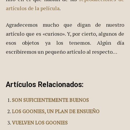
artículos de la película
.
Agradecemos mucho que digan de nuestro
artículo que es «curioso». Y, por cierto, algunos de
esos objetos ya los tenemos. Algún día
escribiremos un pequeño artículo al respecto…
Artículos Relacionados:
SON SUFICIENTEMENTE BUENOS
LOS GOONIES, UN PLAN DE ENSUEÑO
VUELVEN LOS GOONIES