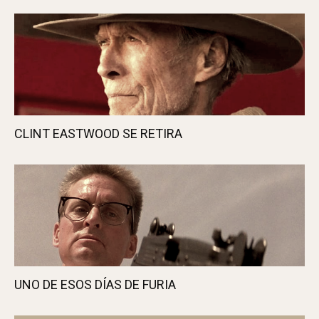
CLINT EASTWOOD SE RETIRA
UNO DE ESOS DÍAS DE FURIA