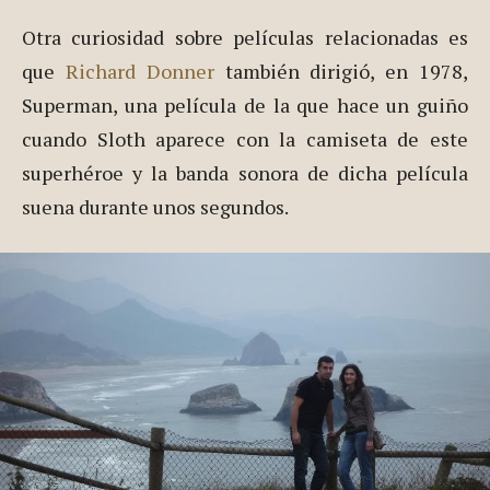
Otra curiosidad sobre películas relacionadas es
que
Richard Donner
también dirigió, en 1978,
Superman, una película de la que hace un guiño
cuando Sloth aparece con la camiseta de este
superhéroe y la banda sonora de dicha película
suena durante unos segundos.