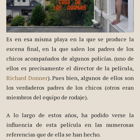
Es en esa misma playa en la que se produce la
escena final, en la que salen los padres de los
chicos acompañados de algunos policías. (uno de
ellos es precisamente el director de la película,
Richard Donner
). Pues bien, algunos de ellos son
los verdaderos padres de los chicos (otros eran
miembros del equipo de rodaje).
A lo largo de estos años, ha podido verse la
influencia de esta película en las numerosas
referencias que de ella se han hecho.