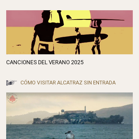
CANCIONES DEL VERANO 2025
CÓMO VISITAR ALCATRAZ SIN ENTRADA