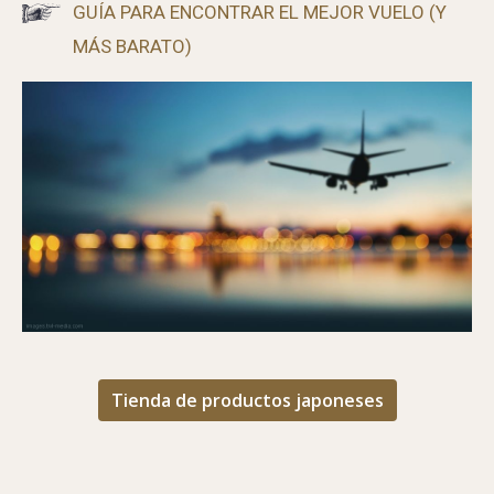
GUÍA PARA ENCONTRAR EL MEJOR VUELO (Y
MÁS BARATO)
Tienda de productos japoneses