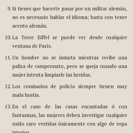
Si tienes que hacerte pasar por un militar alemán,
no es necesario hablar el idioma; basta con tener
acento alemán.
La Torre Eiffel se puede ver desde cualquier
ventana de París.
Un hombre no se inmuta mientras recibe una
paliza de campeonato, pero se queja cuando una
mujer intenta limpiarle las heridas.
Los comisarios de policía siempre tienen muy
mala hostia.
En el caso de las casas encantadas ó con
fantasmas, las mujeres deben investigar cualquier
ruido raro vestidas únicamente con algo de ropa
interior.