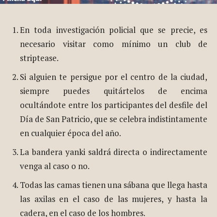
En toda investigación policial que se precie, es
necesario visitar como mínimo un club de
striptease.
Si alguien te persigue por el centro de la ciudad,
siempre puedes quitártelos de encima
ocultándote entre los participantes del desfile del
Día de San Patricio, que se celebra indistintamente
en cualquier época del año.
La bandera yanki saldrá directa o indirectamente
venga al caso o no.
Todas las camas tienen una sábana que llega hasta
las axilas en el caso de las mujeres, y hasta la
cadera, en el caso de los hombres.