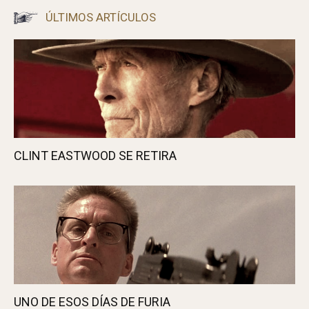
ÚLTIMOS ARTÍCULOS
CLINT EASTWOOD SE RETIRA
UNO DE ESOS DÍAS DE FURIA