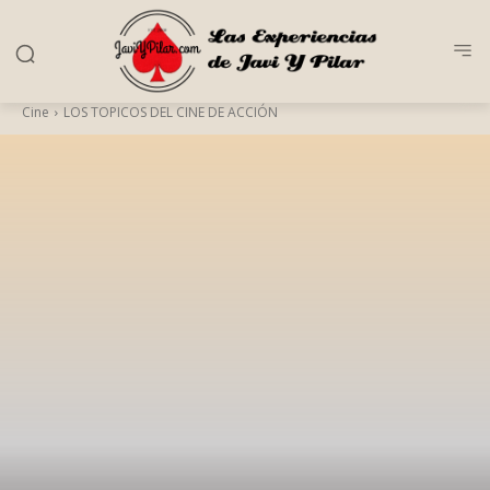
Cine
LOS TOPICOS DEL CINE DE ACCIÓN