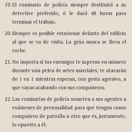
El comisario de policía siempre destituirá a su
detective preferido, ó le dará 48 horas para
terminar el trabajo.
Siempre es posible estacionar delante del edificio
al que se va de visita. La grúa nunca se lleva el
coche.
No importa si tus enemigos te superan en número
durante una pelea de artes marciales; te atacarán
de 1 en 1 mientras esperan, con gesto agresivo, a
que vayas acabando con sus compañeros.
Las comisarías de policía someten a sus agentes a
exámenes de personalidad para que tengan como
compañero de patrulla a otro que es, justamente,
lo opuesto a él.