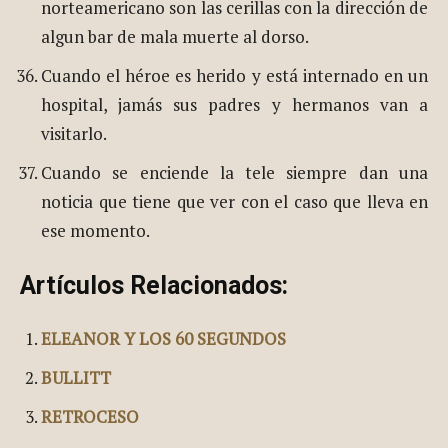
norteamericano son las cerillas con la dirección de
algun bar de mala muerte al dorso.
Cuando el héroe es herido y está internado en un
hospital, jamás sus padres y hermanos van a
visitarlo.
Cuando se enciende la tele siempre dan una
noticia que tiene que ver con el caso que lleva en
ese momento.
Artículos Relacionados:
ELEANOR Y LOS 60 SEGUNDOS
BULLITT
RETROCESO