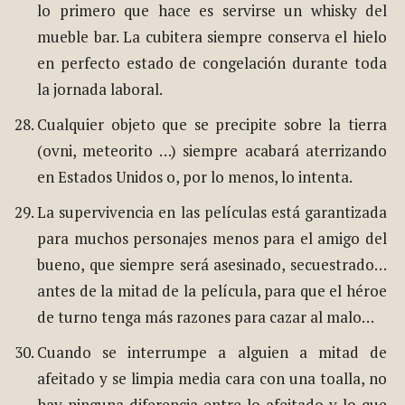
lo primero que hace es servirse un whisky del
mueble bar. La cubitera siempre conserva el hielo
en perfecto estado de congelación durante toda
la jornada laboral.
Cualquier objeto que se precipite sobre la tierra
(ovni, meteorito …) siempre acabará aterrizando
en Estados Unidos o, por lo menos, lo intenta.
La supervivencia en las películas está garantizada
para muchos personajes menos para el amigo del
bueno, que siempre será asesinado, secuestrado…
antes de la mitad de la película, para que el héroe
de turno tenga más razones para cazar al malo…
Cuando se interrumpe a alguien a mitad de
afeitado y se limpia media cara con una toalla, no
hay ninguna diferencia entre lo afeitado y lo que