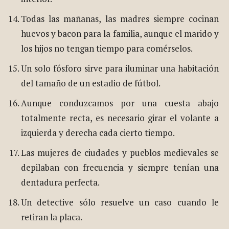
Todas las mañanas, las madres siempre cocinan
huevos y bacon para la familia, aunque el marido y
los hijos no tengan tiempo para comérselos.
Un solo fósforo sirve para iluminar una habitación
del tamaño de un estadio de fútbol.
Aunque conduzcamos por una cuesta abajo
totalmente recta, es necesario girar el volante a
izquierda y derecha cada cierto tiempo.
Las mujeres de ciudades y pueblos medievales se
depilaban con frecuencia y siempre tenían una
dentadura perfecta.
Un detective sólo resuelve un caso cuando le
retiran la placa.