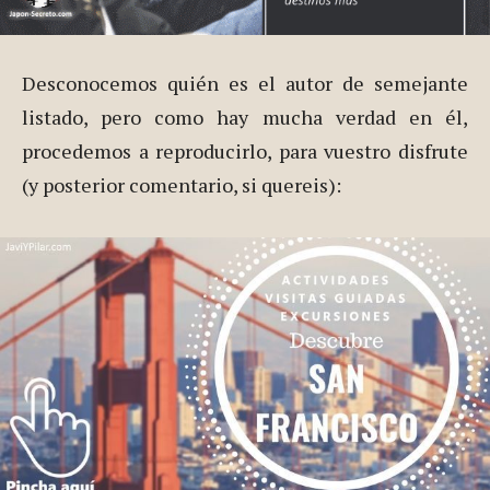
Desconocemos quién es el autor de semejante
listado, pero como hay mucha verdad en él,
procedemos a reproducirlo, para vuestro disfrute
(y posterior comentario, si quereis):