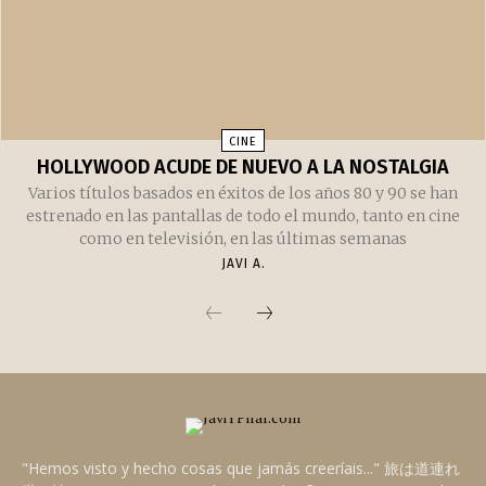
CINE
HOLLYWOOD ACUDE DE NUEVO A LA NOSTALGIA
Varios títulos basados en éxitos de los años 80 y 90 se han
estrenado en las pantallas de todo el mundo, tanto en cine
como en televisión, en las últimas semanas
JAVI A.
"Hemos visto y hecho cosas que jamás creeríais..." 旅は道連れ