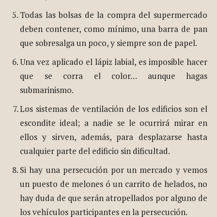
Todas las bolsas de la compra del supermercado
deben contener, como mínimo, una barra de pan
que sobresalga un poco, y siempre son de papel.
Una vez aplicado el lápiz labial, es imposible hacer
que se corra el color… aunque hagas
submarinismo.
Los sistemas de ventilación de los edificios son el
escondite ideal; a nadie se le ocurrirá mirar en
ellos y sirven, además, para desplazarse hasta
cualquier parte del edificio sin dificultad.
Si hay una persecución por un mercado y vemos
un puesto de melones ó un carrito de helados, no
hay duda de que serán atropellados por alguno de
los vehículos participantes en la persecución.