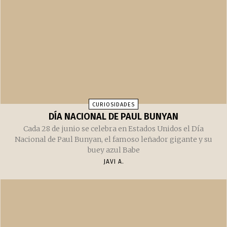
CURIOSIDADES
DÍA NACIONAL DE PAUL BUNYAN
Cada 28 de junio se celebra en Estados Unidos el Día
Nacional de Paul Bunyan, el famoso leñador gigante y su
buey azul Babe
JAVI A.