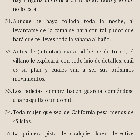
no lo está.
Aunque se haya follado toda la noche, al
levantarse de la cama se hará con tal pudor que
hará que te lleves toda la sábana al baño.
Antes de (intentar) matar al héroe de turno, el
villano le explicará, con todo lujo de detalles, cuál
es su plan y cuáles van a ser sus próximos
movimientos.
Los policías siempre hacen guardia comiéndose
una rosquilla o un donut.
Toda mujer que sea de California pesa menos de
45 kilos.
La primera pista de cualquier buen detective