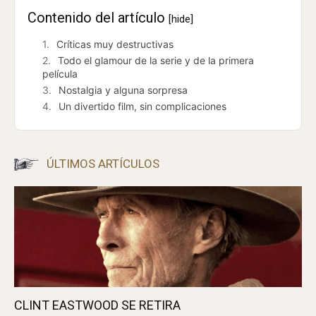
Contenido del artículo
[hide]
Críticas muy destructivas
Todo el glamour de la serie y de la primera
película
Nostalgia y alguna sorpresa
Un divertido film, sin complicaciones
ÚLTIMOS ARTÍCULOS