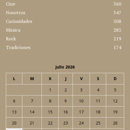
Lugares
512
Noticias
437
Cine
360
Nosotros
347
Curiosidades
308
Música
285
Rock
219
Tradiciones
174
julio 2026
L
M
X
J
V
S
D
1
2
3
4
5
6
7
8
9
10
11
12