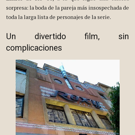
sorpresa: la boda de la pareja más insospechada de
toda la larga lista de personajes de la serie.
Un divertido film, sin
complicaciones