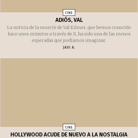
CINE
ADIÓS, VAL
La noticia de la muerte de Val Kilmer, que hemos conocido
hace unos minutos a través de X, ha sido una de las menos
esperadas que podíamos imaginar.
JAVI A.