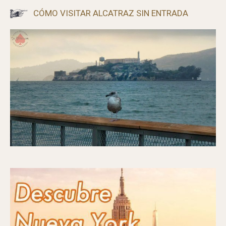
CANCIONES DEL VERANO 2025
CÓMO VISITAR ALCATRAZ SIN ENTRADA