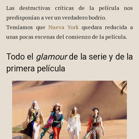
Las destructivas críticas de la película nos
predisponían a ver un verdadero bodrio.
Temíamos que
Nueva York
quedara reducida a
unas pocas escenas del comienzo de la película.
Todo el
glamour
de la serie y de la
primera película