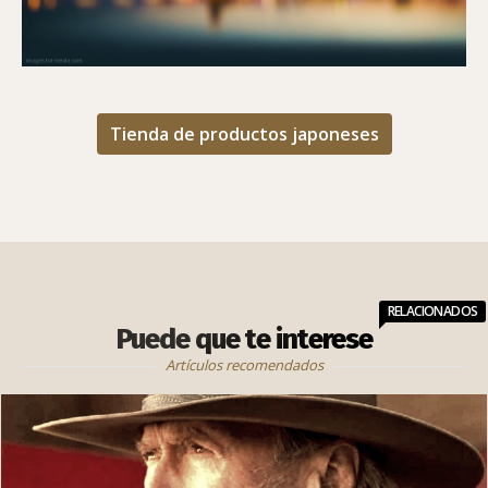
Tienda de productos japoneses
RELACIONADOS
Puede que te interese
Artículos recomendados