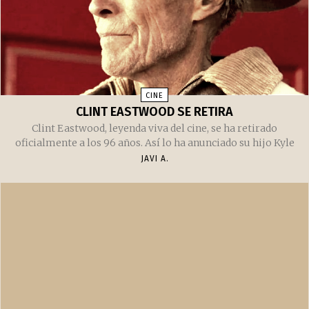
CINE
CLINT EASTWOOD SE RETIRA
Clint Eastwood, leyenda viva del cine, se ha retirado
oficialmente a los 96 años. Así lo ha anunciado su hijo Kyle
JAVI A.