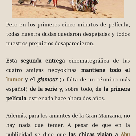
Pero en los primeros cinco minutos de película,
todas nuestra dudas quedaron despejadas y todos
nuestros prejuicios desaparecieron.
Esta segunda entrega
cinematográfica de las
cuatro amigas neoyokinas
mantiene todo el
humor
y el
glamour
(a falta de un término más
español)
de la serie y
, sobre todo,
de la primera
película
, estrenada hace ahora dos años.
Además, para los amantes de la Gran Manzana, no
hay nada que temer. A pesar de que en la
publicidad se dice que
las chicas viajan a
Abu