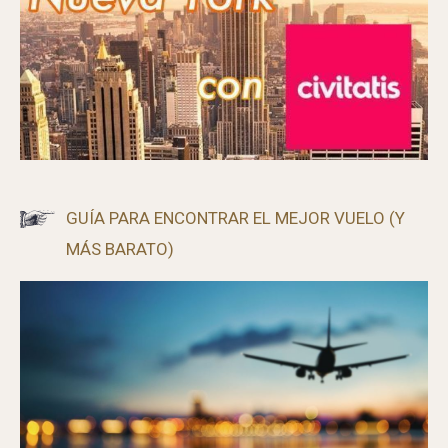
GUÍA PARA ENCONTRAR EL MEJOR VUELO (Y
MÁS BARATO)