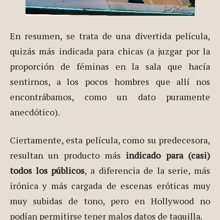
En resumen, se trata de una divertida película,
quizás más indicada para chicas (a juzgar por la
proporción de féminas en la sala que hacía
sentirnos, a los pocos hombres que allí nos
encontrábamos, como un dato puramente
anecdótico).
Ciertamente, esta película, como su predecesora,
resultan un producto más
indicado para (casi)
todos los públicos
, a diferencia de la serie, más
irónica y más cargada de escenas eróticas muy
muy subidas de tono, pero en Hollywood no
podían permitirse tener malos datos de taquilla.