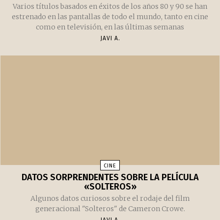
CINE
HOLLYWOOD ACUDE DE NUEVO A LA NOSTALGIA
Varios títulos basados en éxitos de los años 80 y 90 se han
estrenado en las pantallas de todo el mundo, tanto en cine
como en televisión, en las últimas semanas
JAVI A.
CINE