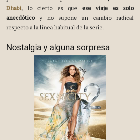
Dhabi
, lo cierto es que
ese viaje es solo
anecdótico
y no supone un cambio radical
respecto a la línea habitual de la serie.
Nostalgia y alguna sorpresa