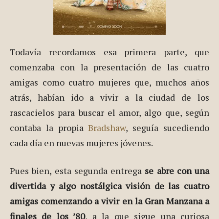
Todavía recordamos esa primera parte, que
comenzaba con la presentación de las cuatro
amigas como cuatro mujeres que, muchos años
atrás, habían ido a vivir a la ciudad de los
rascacielos para buscar el amor, algo que, según
contaba la propia
Bradshaw
, seguía sucediendo
cada día en nuevas mujeres jóvenes.
Pues bien, esta segunda entrega
se abre con una
divertida y algo nostálgica visión de las cuatro
amigas comenzando a vivir en la Gran Manzana a
finales de los ’80
, a la que sigue una curiosa