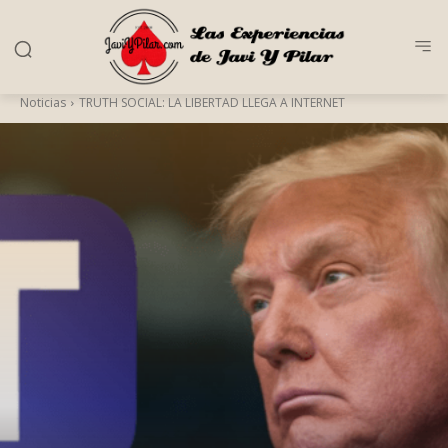
Noticias
TRUTH SOCIAL: LA LIBERTAD LLEGA A INTERNET