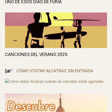
UNO DE ESOS DÍAS DE FURIA
CANCIONES DEL VERANO 2025
CÓMO VISITAR ALCATRAZ SIN ENTRADA