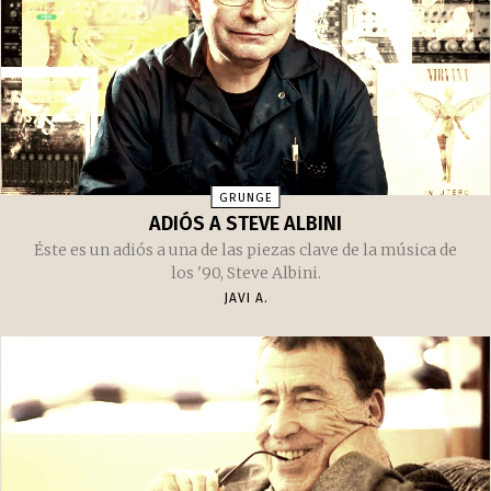
GRUNGE
ADIÓS A STEVE ALBINI
Éste es un adiós a una de las piezas clave de la música de
los '90, Steve Albini.
JAVI A.