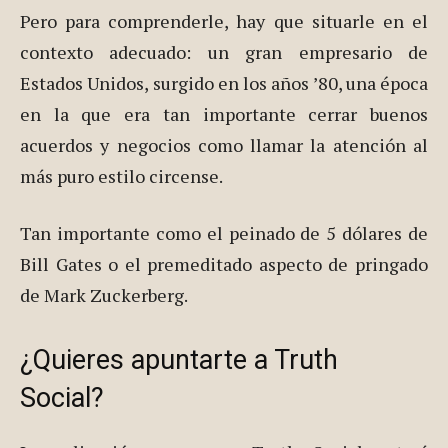
Pero para comprenderle, hay que situarle en el
contexto adecuado: un gran empresario de
Estados Unidos, surgido en los años ’80, una época
en la que era tan importante cerrar buenos
acuerdos y negocios como llamar la atención al
más puro estilo circense.
Tan importante como el peinado de 5 dólares de
Bill Gates o el premeditado aspecto de pringado
de Mark Zuckerberg.
¿Quieres apuntarte a Truth
Social?