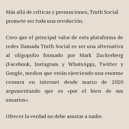
Más allá de críticas y presunciones, Truth Social
promete ser toda una revolución.
Creo que el principal valor de esta plataforma de
redes llamada Truth Social es ser una alternativa
al oligopolio formado por Mark Zuckerberg
(Facebook, Instagram y WhatsApp), Twitter y
Google, medios que están ejerciendo una enorme
censura en internet desde marzo de 2020
argumentando que es «por el bien de sus
usuarios».
Ofrecer la verdad no debe asustar a nadie.