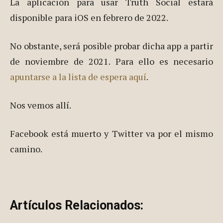
La aplicación para usar Truth Social estará
disponible para iOS en febrero de 2022.
No obstante, será posible probar dicha app a partir
de noviembre de 2021. Para ello es necesario
apuntarse a la lista de espera aquí
.
Nos vemos allí.
Facebook está muerto y Twitter va por el mismo
camino.
Artículos Relacionados: