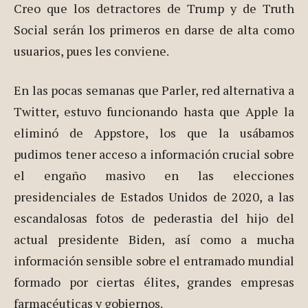
Creo que los detractores de Trump y de Truth
Social serán los primeros en darse de alta como
usuarios, pues les conviene.
En las pocas semanas que Parler, red alternativa a
Twitter, estuvo funcionando hasta que Apple la
eliminó de Appstore, los que la usábamos
pudimos tener acceso a información crucial sobre
el engaño masivo en las elecciones
presidenciales de Estados Unidos de 2020, a las
escandalosas fotos de pederastia del hijo del
actual presidente Biden, así como a mucha
información sensible sobre el entramado mundial
formado por ciertas élites, grandes empresas
farmacéuticas y gobiernos.