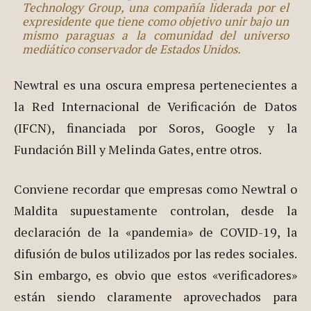
Technology Group, una compañía liderada por el
expresidente que tiene como objetivo unir bajo un
mismo paraguas a la comunidad del universo
mediático conservador de Estados Unidos.
Newtral es una oscura empresa pertenecientes a
la Red Internacional de Verificación de Datos
(IFCN), financiada por Soros, Google y la
Fundación Bill y Melinda Gates, entre otros.
Conviene recordar que empresas como Newtral o
Maldita supuestamente controlan, desde la
declaración de la «pandemia» de COVID-19, la
difusión de bulos utilizados por las redes sociales.
Sin embargo, es obvio que estos «verificadores»
están siendo claramente aprovechados para