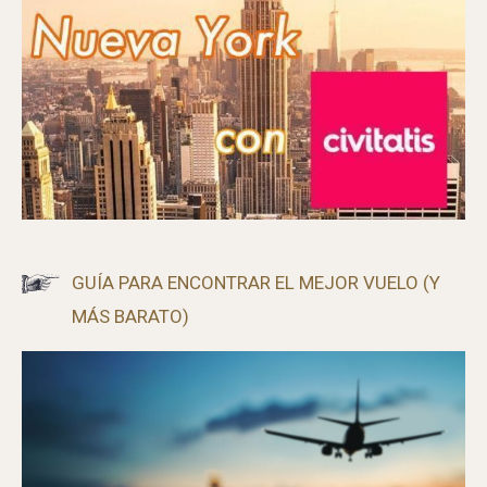
GUÍA PARA ENCONTRAR EL MEJOR VUELO (Y
MÁS BARATO)