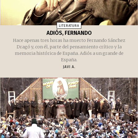
LITERATURA
ADIÓS, FERNANDO
Hace apenas tres horas ha muerto Fernando Sánchez
Dragó y, con él, parte del pensamiento crítico y la
memoria histórica de España. Adiós a un grande de
España.
JAVI A.