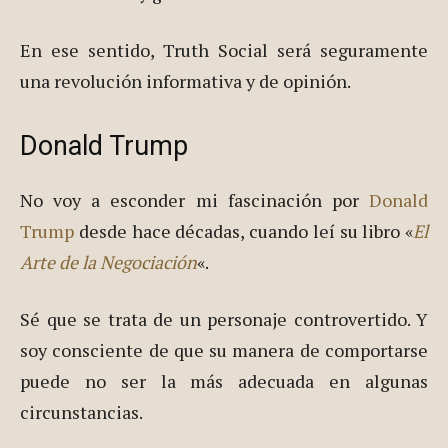
En ese sentido, Truth Social será seguramente
una revolución informativa y de opinión.
Donald Trump
No voy a esconder mi fascinación por
Donald
Trump
desde hace décadas, cuando leí su libro «
El
Arte de la Negociación
«.
Sé que se trata de un personaje controvertido. Y
soy consciente de que su manera de comportarse
puede no ser la más adecuada en algunas
circunstancias.