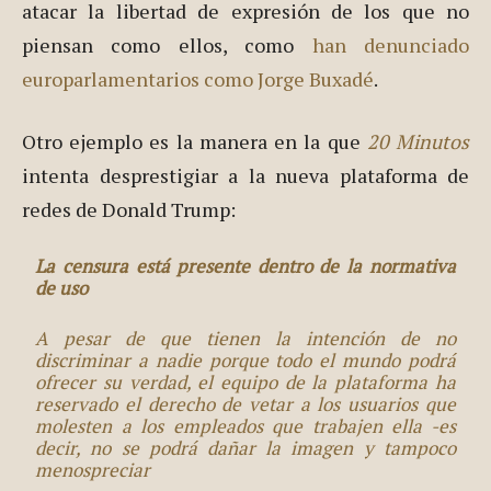
atacar la libertad de expresión de los que no
piensan como ellos, como
han denunciado
europarlamentarios como Jorge Buxadé
.
Otro ejemplo es la manera en la que
20 Minutos
intenta desprestigiar a la nueva plataforma de
redes de Donald Trump:
La censura está presente dentro de la normativa
de uso
A pesar de que tienen la intención de no
discriminar a nadie porque todo el mundo podrá
ofrecer su verdad, el equipo de la plataforma ha
reservado el derecho de vetar a los usuarios que
molesten a los empleados que trabajen ella -es
decir, no se podrá dañar la imagen y tampoco
menospreciar