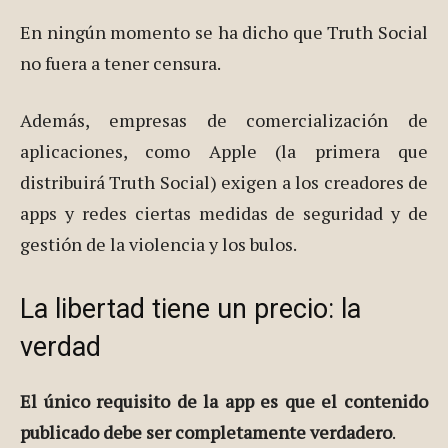
En ningún momento se ha dicho que Truth Social
no fuera a tener censura.
Además, empresas de comercialización de
aplicaciones, como Apple (la primera que
distribuirá Truth Social) exigen a los creadores de
apps y redes ciertas medidas de seguridad y de
gestión de la violencia y los bulos.
La libertad tiene un precio: la
verdad
El único requisito de la app es que el contenido
publicado debe ser completamente verdadero
.