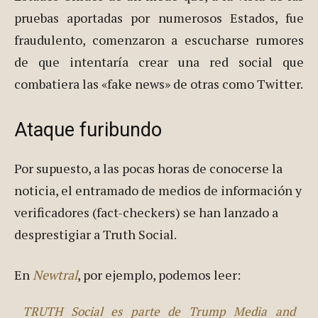
pruebas aportadas por numerosos Estados, fue
fraudulento, comenzaron a escucharse rumores
de que intentaría crear una red social que
combatiera las «fake news» de otras como Twitter.
Ataque furibundo
Por supuesto, a las pocas horas de conocerse la
noticia, el entramado de medios de información y
verificadores (fact-checkers) se han lanzado a
desprestigiar a Truth Social.
En
Newtral
, por ejemplo, podemos leer:
TRUTH Social es parte de Trump Media and