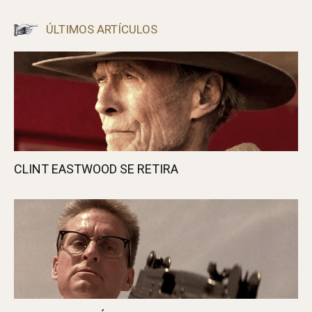
ÚLTIMOS ARTÍCULOS
CLINT EASTWOOD SE RETIRA