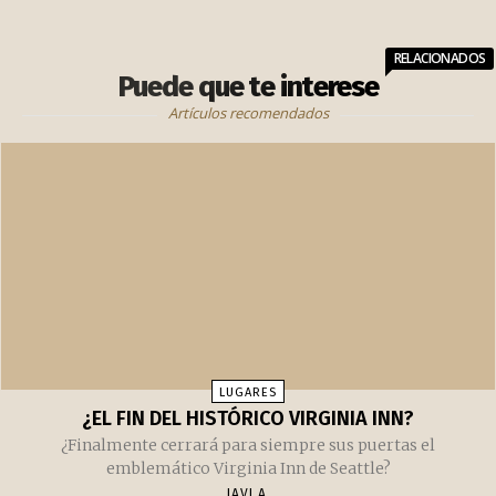
Tienda de productos japoneses
RELACIONADOS
Puede que te interese
Artículos recomendados