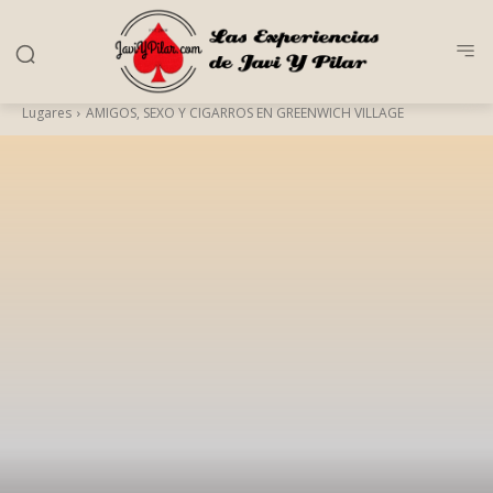
Lugares
AMIGOS, SEXO Y CIGARROS EN GREENWICH VILLAGE