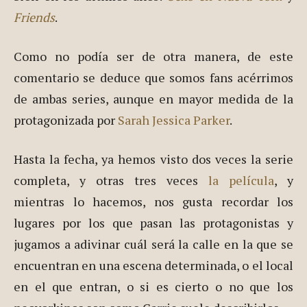
Friends
.
Como no podía ser de otra manera, de este
comentario se deduce que somos fans acérrimos
de ambas series, aunque en mayor medida de la
protagonizada por
Sarah Jessica Parker
.
Hasta la fecha, ya hemos visto dos veces la serie
completa, y otras tres veces
la película
, y
mientras lo hacemos, nos gusta recordar los
lugares por los que pasan las protagonistas y
jugamos a adivinar cuál será la calle en la que se
encuentran en una escena determinada, o el local
en el que entran, o si es cierto o no que los