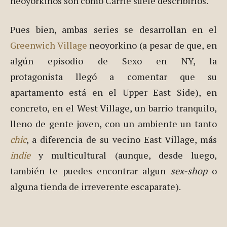
neoyorkinos son como Carrie suele describirlos.
Pues bien, ambas series se desarrollan en el
Greenwich Village
neoyorkino (a pesar de que, en
algún episodio de Sexo en NY, la
protagonista llegó a comentar que su
apartamento está en el Upper East Side), en
concreto, en el West Village, un barrio tranquilo,
lleno de gente joven, con un ambiente un tanto
chic
, a diferencia de su vecino East Village, más
indie
y multicultural (aunque, desde luego,
también te puedes encontrar algun
sex-shop
o
alguna tienda de irreverente escaparate).