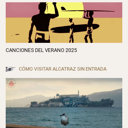
UNO DE ESOS DÍAS DE FURIA
CANCIONES DEL VERANO 2025
CÓMO VISITAR ALCATRAZ SIN ENTRADA