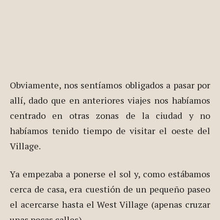
Obviamente, nos sentíamos obligados a pasar por
allí, dado que en anteriores viajes nos habíamos
centrado en otras zonas de la ciudad y no
habíamos tenido tiempo de visitar el oeste del
Village.
Ya empezaba a ponerse el sol y, como estábamos