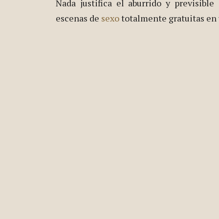
Nada justifica el aburrido y previsible
escenas de
sexo
totalmente gratuitas en u