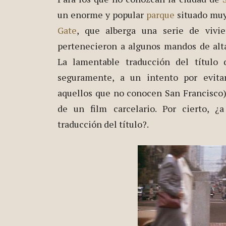
un enorme y popular
parque
situado muy
Gate
, que alberga una serie de vivie
pertenecieron a algunos mandos de alta
La lamentable traducción del título 
seguramente, a un intento por evita
aquellos que no conocen San Francisco)
de un film carcelario. Por cierto, ¿
traducción del título?.