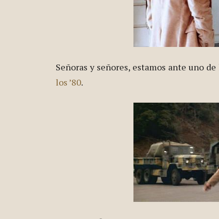
Señoras y señores, estamos ante uno de 
los ’80
.