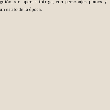
 guión, sin apenas intriga, con personajes planos y
n estilo de la época.