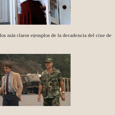
los más claros ejemplos de la decadencia del cine de