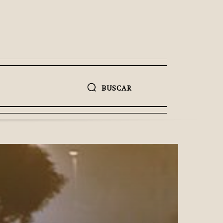
BUSCAR