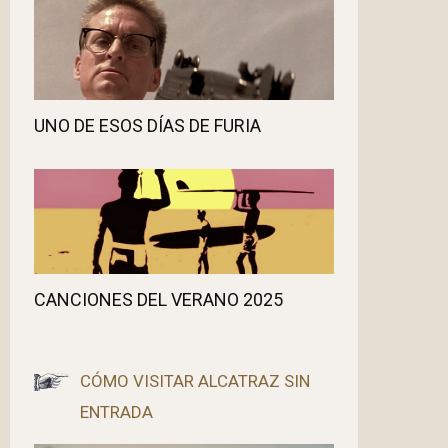
UNO DE ESOS DÍAS DE FURIA
CANCIONES DEL VERANO 2025
CÓMO VISITAR ALCATRAZ SIN
ENTRADA