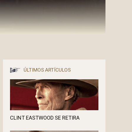
ÚLTIMOS ARTÍCULOS
CLINT EASTWOOD SE RETIRA