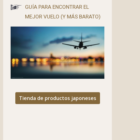
GUÍA PARA ENCONTRAR EL
MEJOR VUELO (Y MÁS BARATO)
Tienda de productos japoneses