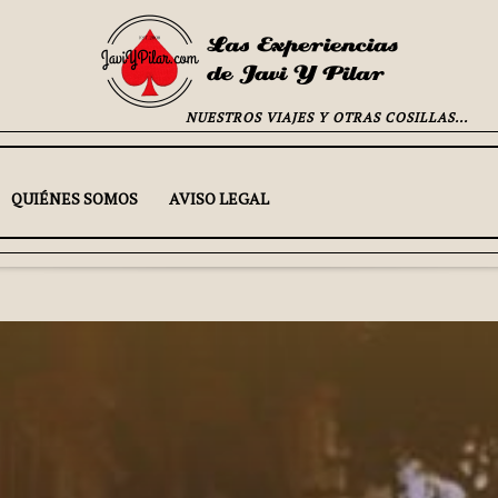
NUESTROS VIAJES Y OTRAS COSILLAS...
QUIÉNES SOMOS
AVISO LEGAL