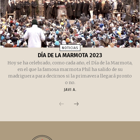
NOTICIAS
DÍA DE LA MARMOTA 2023
Hoy se ha celebrado, como cada año, el Día de la Marmota,
en el que la famosa marmota Phil ha salido de su
madriguera para decirnos si la primavera llegará pronto
o no.
JAVI A.