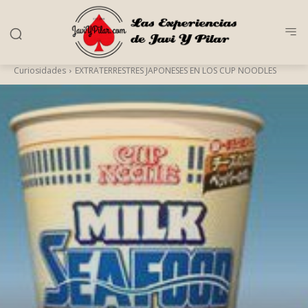
Curiosidades
EXTRATERRESTRES JAPONESES EN LOS CUP NOODLES