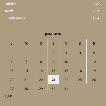
Música
285
Rock
219
Tradiciones
174
julio 2026
L
M
X
J
V
S
D
1
2
3
4
5
6
7
8
9
10
11
12
13
14
15
16
17
18
19
20
21
22
23
24
25
26
27
28
29
30
31
« Jun