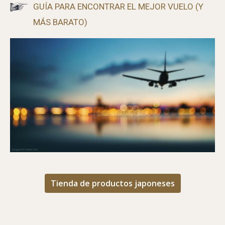
GUÍA PARA ENCONTRAR EL MEJOR VUELO (Y
MÁS BARATO)
Tienda de productos japoneses