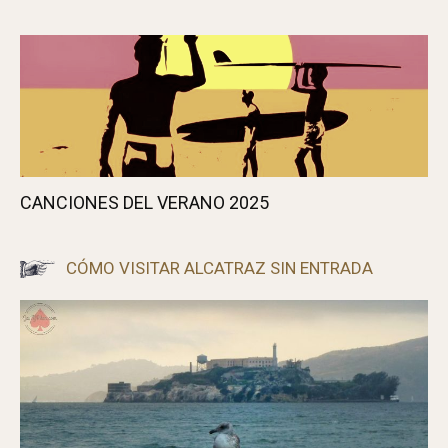
CANCIONES DEL VERANO 2025
CÓMO VISITAR ALCATRAZ SIN ENTRADA