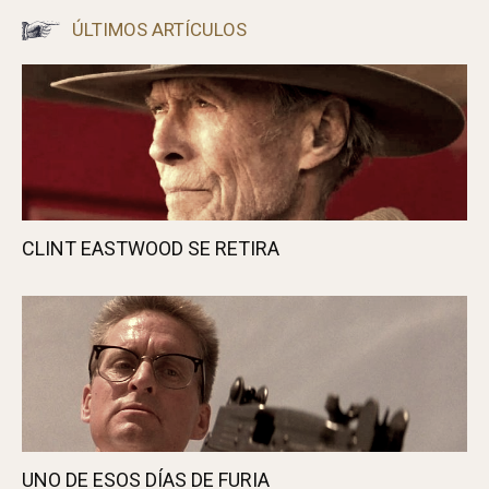
ÚLTIMOS ARTÍCULOS
CLINT EASTWOOD SE RETIRA
UNO DE ESOS DÍAS DE FURIA