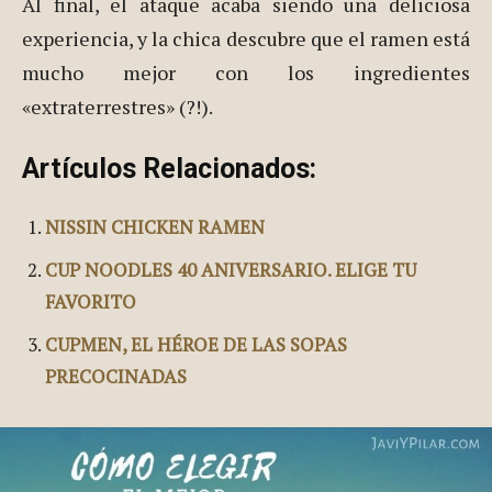
Al final, el ataque acaba siendo una deliciosa
experiencia, y la chica descubre que el ramen está
mucho mejor con los ingredientes
«extraterrestres» (?!).
Artículos Relacionados:
NISSIN CHICKEN RAMEN
CUP NOODLES 40 ANIVERSARIO. ELIGE TU
FAVORITO
CUPMEN, EL HÉROE DE LAS SOPAS
PRECOCINADAS