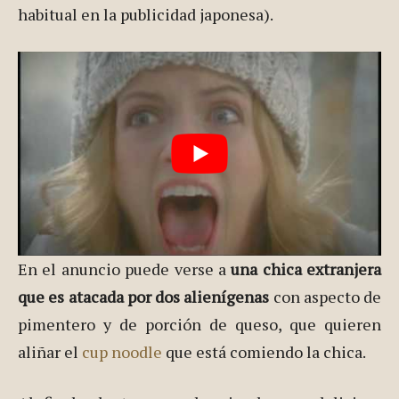
habitual en la publicidad japonesa).
En el anuncio puede verse a
una chica extranjera
que es atacada por dos alienígenas
con aspecto de
pimentero y de porción de queso, que quieren
aliñar el
cup noodle
que está comiendo la chica.