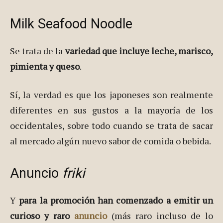
Milk Seafood Noodle
Se trata de la
variedad que incluye leche, marisco,
pimienta y queso
.
Sí, la verdad es que los japoneses son realmente
diferentes en sus gustos a la mayoría de los
occidentales, sobre todo cuando se trata de sacar
al mercado algún nuevo sabor de comida o bebida.
Anuncio
friki
Y
para la promoción han comenzado a emitir un
curioso y raro
anuncio
(más raro incluso de lo