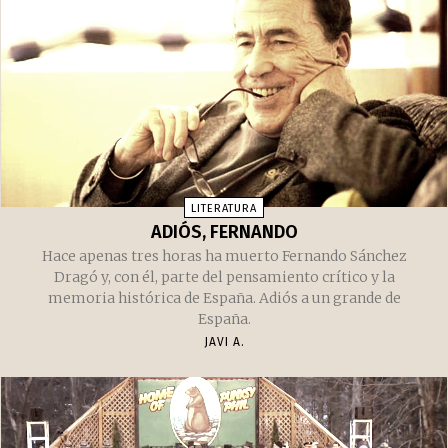
LITERATURA
ADIÓS, FERNANDO
Hace apenas tres horas ha muerto Fernando Sánchez
Dragó y, con él, parte del pensamiento crítico y la
memoria histórica de España. Adiós a un grande de
España.
JAVI A.