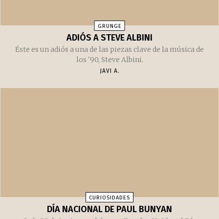
GRUNGE
ADIÓS A STEVE ALBINI
Éste es un adiós a una de las piezas clave de la música de
los '90, Steve Albini.
JAVI A.