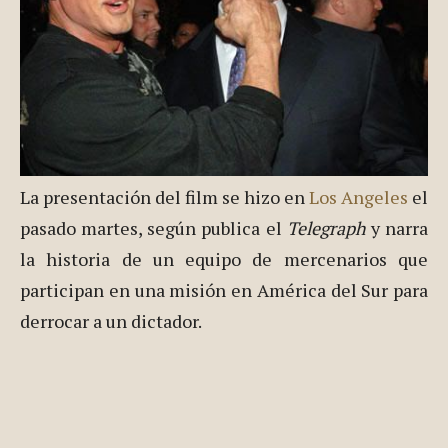
La presentación del film se hizo en
Los Angeles
el
pasado martes, según publica el
Telegraph
y narra
la historia de un equipo de mercenarios que
participan en una misión en América del Sur para
derrocar a un dictador.