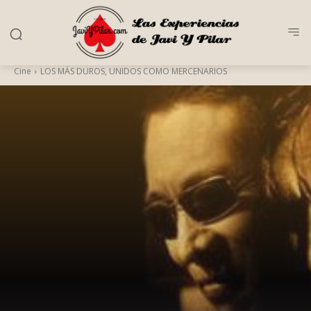
Cine
LOS MÁS DUROS, UNIDOS COMO MERCENARIOS