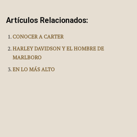
Artículos Relacionados:
CONOCER A CARTER
HARLEY DAVIDSON Y EL HOMBRE DE
MARLBORO
EN LO MÁS ALTO