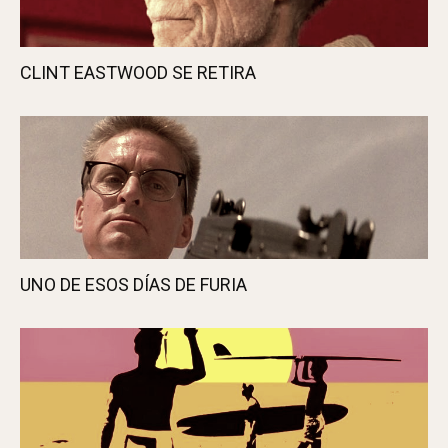
ÚLTIMOS ARTÍCULOS
CLINT EASTWOOD SE RETIRA