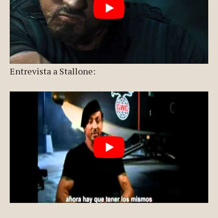
Entrevista a Stallone: