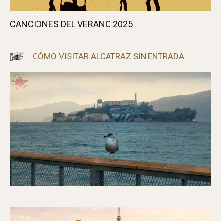
UNO DE ESOS DÍAS DE FURIA
CANCIONES DEL VERANO 2025
CÓMO VISITAR ALCATRAZ SIN ENTRADA