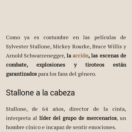
Como ya es costumbre en las películas de
Sylvester Stallone, Mickey Rourke, Bruce Willis y
Arnold Schwarzenegger,
la
acción
, las escenas de
combate, explosiones y tiroteos están
garantizados
para los fans del género.
Stallone a la cabeza