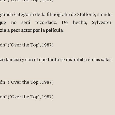
egunda categoría de la filmografía de Stallone, siendo
ue no será recordado. De hecho, Sylvester
e a peor actor por la película
.
zo famoso y con el que tanto se disfrutaba en las salas