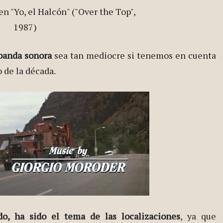
 banda sonora
sea tan mediocre si tenemos en cuenta
o de la década.
o, ha sido el tema de las localizaciones
, ya que