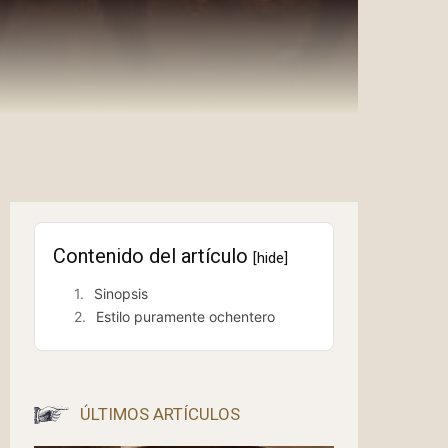
Contenido del artículo
[hide]
Sinopsis
Estilo puramente ochentero
ÚLTIMOS ARTÍCULOS