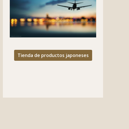
Tienda de productos japoneses