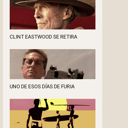
CLINT EASTWOOD SE RETIRA
UNO DE ESOS DÍAS DE FURIA