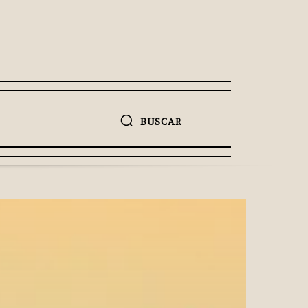
BUSCAR