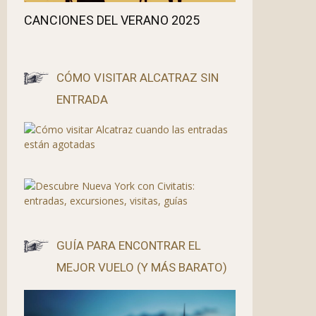
CANCIONES DEL VERANO 2025
CÓMO VISITAR ALCATRAZ SIN
ENTRADA
GUÍA PARA ENCONTRAR EL
MEJOR VUELO (Y MÁS BARATO)