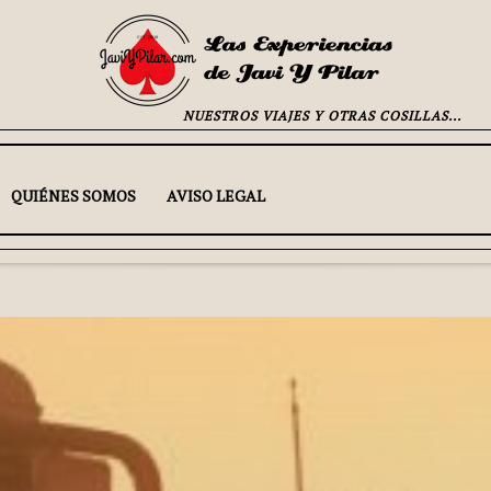
NUESTROS VIAJES Y OTRAS COSILLAS...
QUIÉNES SOMOS
AVISO LEGAL