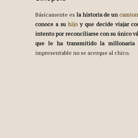
Básicamente es
la historia de un
camion
conoce a su
hijo
y que decide viajar co
intento por reconciliarse con su único v
que le ha transmitido la millonaria
impresentable no se acerque al chico.