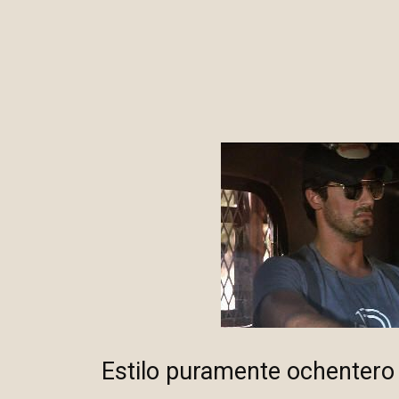
Estilo puramente ochentero