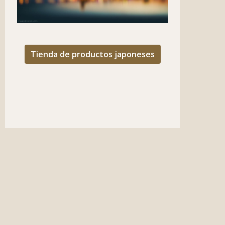
Tienda de productos japoneses