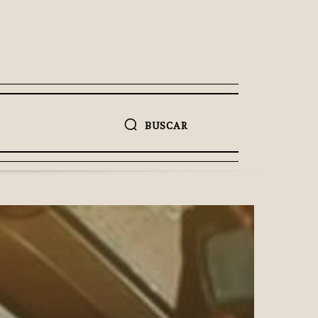
BUSCAR