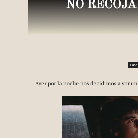
NO RECOJA
Cine
Ayer por la noche nos decidimos a ver un