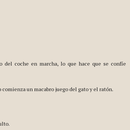
ndo del coche en marcha, lo que hace que se confíe
o comienza un macabro juego del gato y el ratón.
lto.