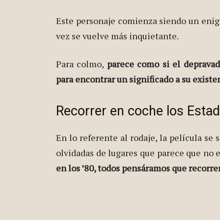
Este personaje comienza siendo un enigma
vez se vuelve más inquietante.
Para colmo,
parece como si el depravad
para encontrar un significado a su existe
Recorrer en coche los Estad
En lo referente al rodaje, la película se
olvidadas de lugares que parece que no e
en los ’80, todos pensáramos que recorre