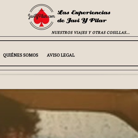
NUESTROS VIAJES Y OTRAS COSILLAS...
QUIÉNES SOMOS
AVISO LEGAL