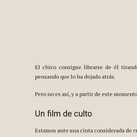
El chico consigue librarse de él tira
pensando que lo ha dejado atrás.
Pero no es así, y a partir de este moment
Un film de culto
Estamos ante una cinta considerada de cu