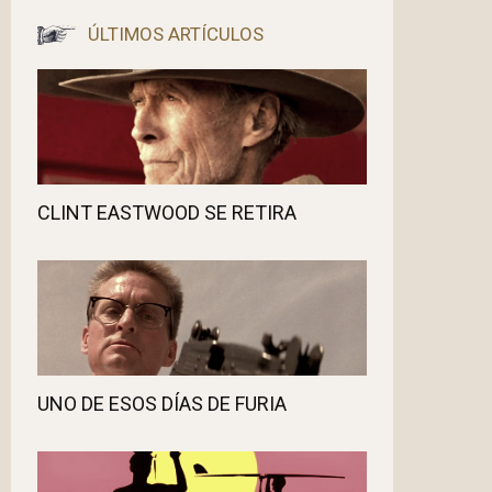
ÚLTIMOS ARTÍCULOS
CLINT EASTWOOD SE RETIRA
UNO DE ESOS DÍAS DE FURIA