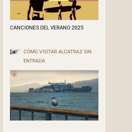
CANCIONES DEL VERANO 2025
CÓMO VISITAR ALCATRAZ SIN
ENTRADA