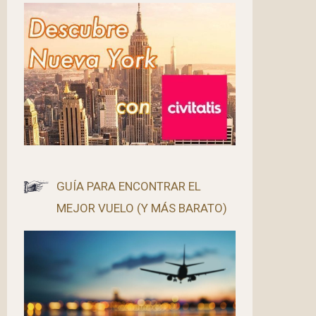
GUÍA PARA ENCONTRAR EL
MEJOR VUELO (Y MÁS BARATO)