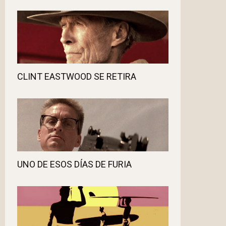
CLINT EASTWOOD SE RETIRA
UNO DE ESOS DÍAS DE FURIA