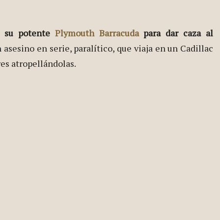
 su potente
Plymouth Barracuda
para dar caza al
n asesino en serie, paralítico, que viaja en un Cadillac
es atropellándolas.