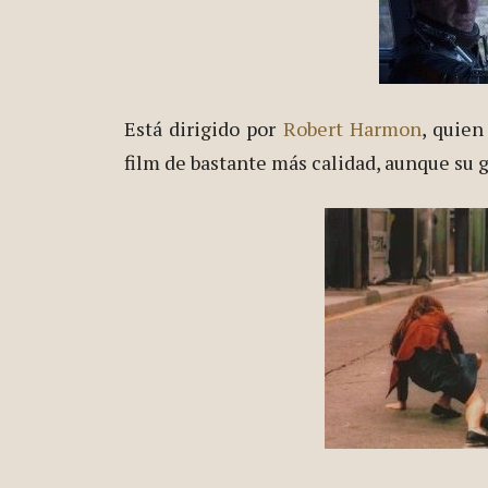
Está dirigido por
Robert Harmon
, quien
film de bastante más calidad, aunque su 