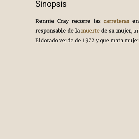
Sinopsis
Rennie Cray recorre las
carreteras
en
responsable de la
muerte
de su mujer
, u
Eldorado verde de 1972 y que mata mujer