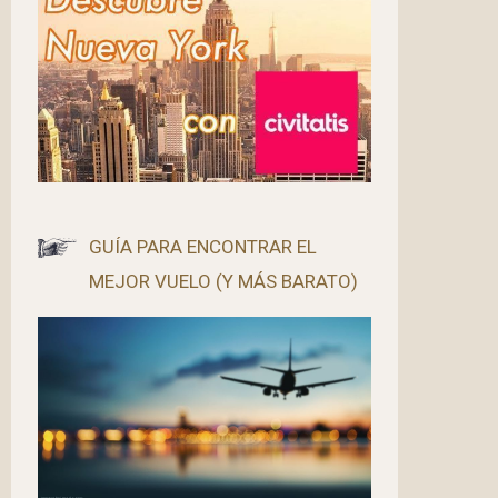
GUÍA PARA ENCONTRAR EL
MEJOR VUELO (Y MÁS BARATO)