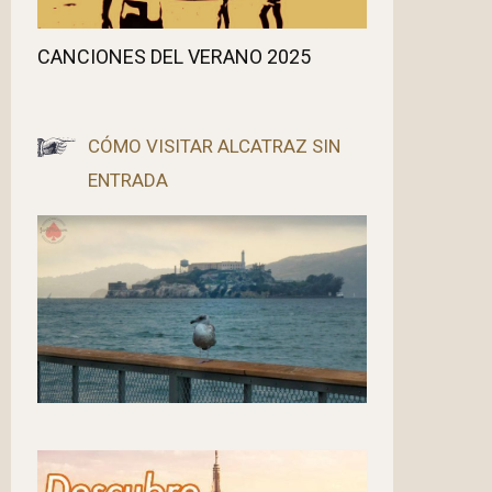
CANCIONES DEL VERANO 2025
CÓMO VISITAR ALCATRAZ SIN
ENTRADA