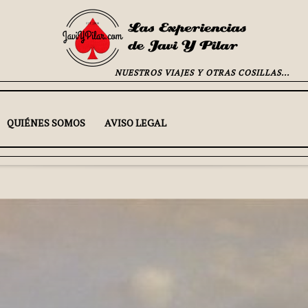
NUESTROS VIAJES Y OTRAS COSILLAS...
QUIÉNES SOMOS
AVISO LEGAL