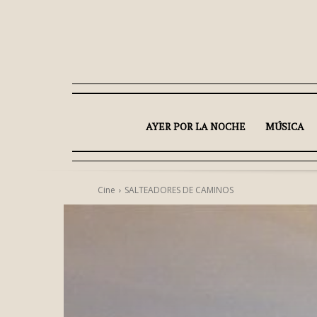
AYER POR LA NOCHE
MÚSICA
Cine
SALTEADORES DE CAMINOS