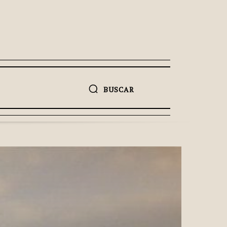
BUSCAR