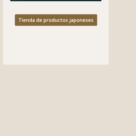
Tienda de productos japoneses