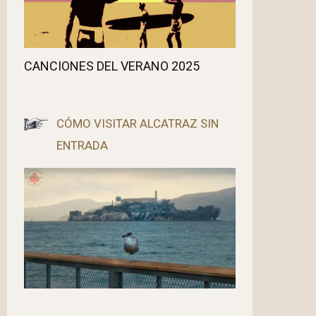
CANCIONES DEL VERANO 2025
CÓMO VISITAR ALCATRAZ SIN
ENTRADA