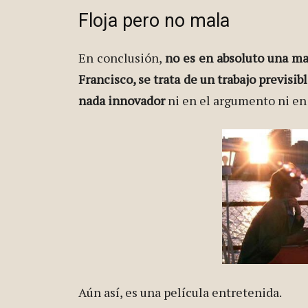
Floja pero no mala
En conclusión,
no es en absoluto una mal
Francisco, se trata de un trabajo previsib
nada innovador
ni en el argumento ni en 
Aún así, es una película entretenida.