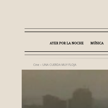
AYER POR LA NOCHE
MÚSICA
Cine
UNA CUERDA MUY FLOJA