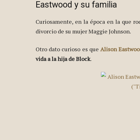
Eastwood y su familia
Curiosamente, en la época en la que ro
divorcio de su mujer Maggie Johnson.
Otro dato curioso es que
Alison Eastwo
vida a la hija de Block
.