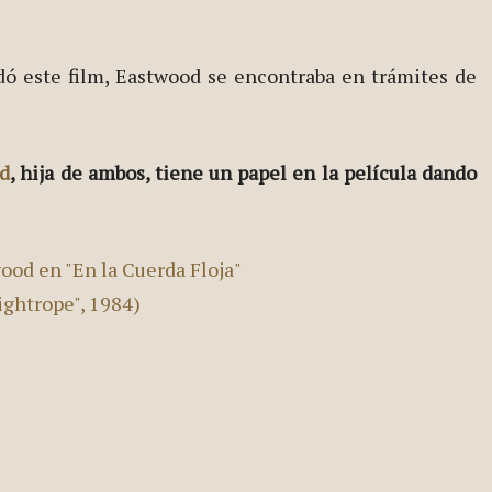
dó este film, Eastwood se encontraba en trámites de
od
, hija de ambos, tiene un papel en la película dando