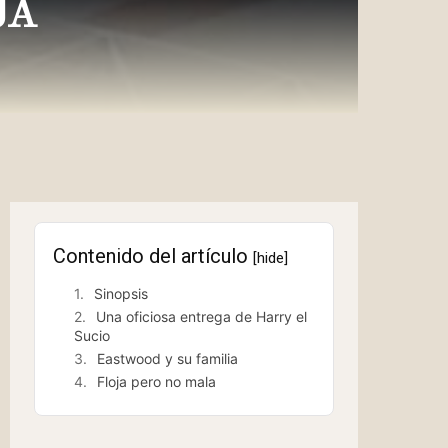
JA
Contenido del artículo
[hide]
Sinopsis
Una oficiosa entrega de Harry el
Sucio
Eastwood y su familia
Floja pero no mala