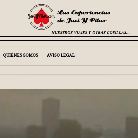
NUESTROS VIAJES Y OTRAS COSILLAS...
QUIÉNES SOMOS
AVISO LEGAL