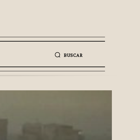
BUSCAR