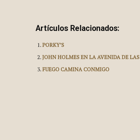
Artículos Relacionados:
PORKY’S
JOHN HOLMES EN LA AVENIDA DE LA
FUEGO CAMINA CONMIGO
Publica esto en rede