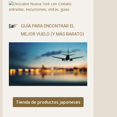
GUÍA PARA ENCONTRAR EL
MEJOR VUELO (Y MÁS BARATO)
Tienda de productos japoneses