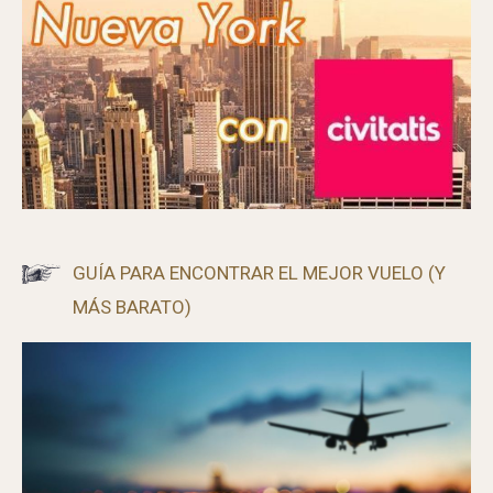
GUÍA PARA ENCONTRAR EL MEJOR VUELO (Y
MÁS BARATO)