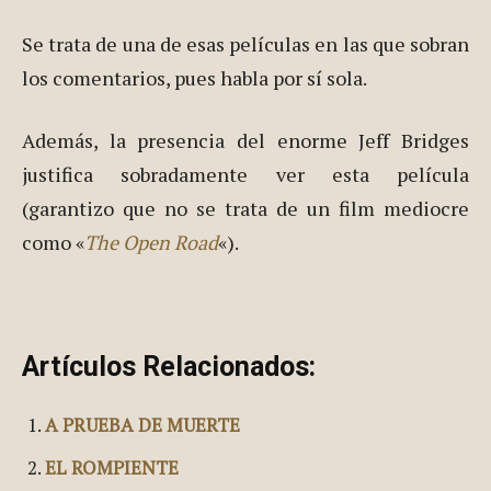
Se trata de una de esas películas en las que sobran
los comentarios, pues habla por sí sola.
Además, la presencia del enorme Jeff Bridges
justifica sobradamente ver esta película
(garantizo que no se trata de un film mediocre
como «
The Open Road
«).
Artículos Relacionados:
A PRUEBA DE MUERTE
EL ROMPIENTE