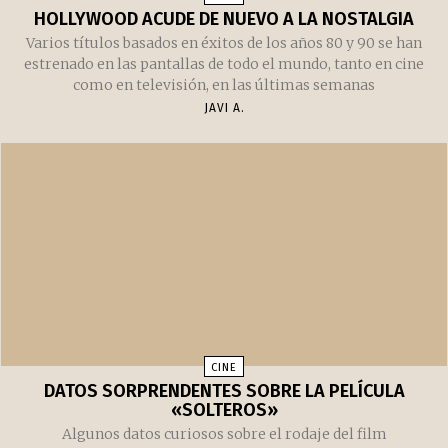
HOLLYWOOD ACUDE DE NUEVO A LA NOSTALGIA
Varios títulos basados en éxitos de los años 80 y 90 se han
estrenado en las pantallas de todo el mundo, tanto en cine
como en televisión, en las últimas semanas
JAVI A.
CINE
DATOS SORPRENDENTES SOBRE LA PELÍCULA
«SOLTEROS»
Algunos datos curiosos sobre el rodaje del film