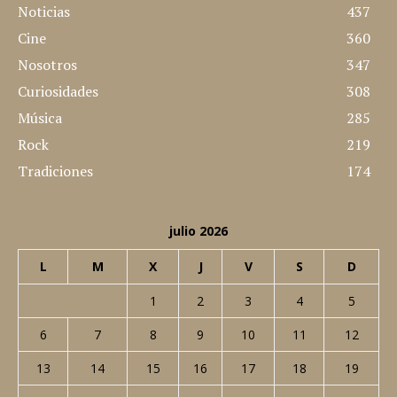
Noticias
437
Cine
360
Nosotros
347
Curiosidades
308
Música
285
Rock
219
Tradiciones
174
julio 2026
L
M
X
J
V
S
D
1
2
3
4
5
6
7
8
9
10
11
12
13
14
15
16
17
18
19