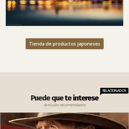
Tienda de productos japoneses
RELACIONADOS
Puede que te interese
Artículos recomendados