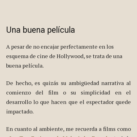
Una buena película
A pesar de no encajar perfectamente en los
esquema de cine de Hollywood, se trata de una
buena película.
De hecho, es quizás su ambigüedad narrativa al
comienzo del film o su simplicidad en el
desarrollo lo que hacen que el espectador quede
impactado.
En cuanto al ambiente, me recuerda a films como