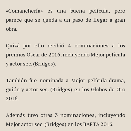
«Comanchería» es una buena película, pero
parece que se queda a un paso de llegar a gran
obra.
Quizá por ello recibió 4 nominaciones a los
premios Oscar de 2016, incluyendo Mejor película
y actor sec. (Bridges).
También fue nominada a Mejor película-drama,
guión y actor sec. (Bridges) en los Globos de Oro
2016.
Además tuvo otras 3 nominaciones, incluyendo
Mejor actor sec. (Bridges) en los BAFTA 2016.