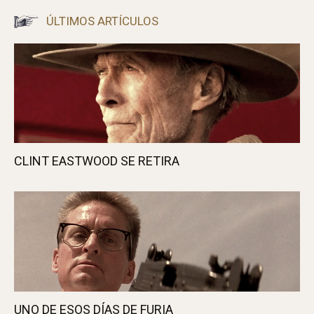
ÚLTIMOS ARTÍCULOS
CLINT EASTWOOD SE RETIRA
UNO DE ESOS DÍAS DE FURIA