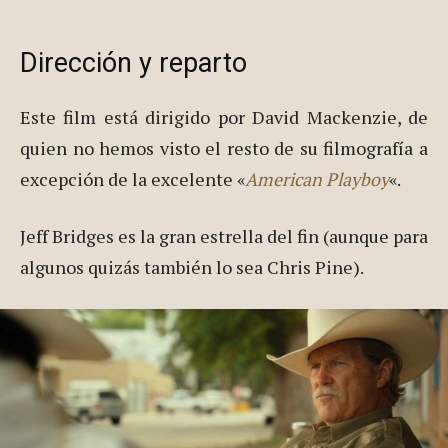
Dirección y reparto
Este film está dirigido por David Mackenzie, de
quien no hemos visto el resto de su filmografía a
excepción de la excelente «
American Playboy
«.
Jeff Bridges es la gran estrella del fin (aunque para
algunos quizás también lo sea Chris Pine).