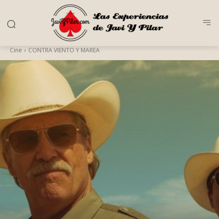
Cine
CONTRA VIENTO Y MAREA