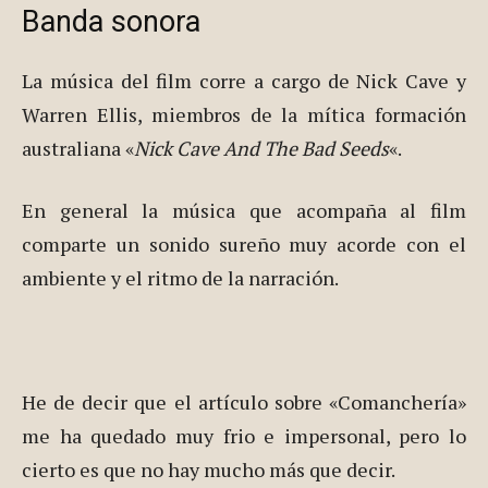
Banda sonora
La música del film corre a cargo de Nick Cave y
Warren Ellis, miembros de la mítica formación
australiana «
Nick Cave And The Bad Seeds
«.
En general la música que acompaña al film
comparte un sonido sureño muy acorde con el
ambiente y el ritmo de la narración.
He de decir que el artículo sobre «Comanchería»
me ha quedado muy frio e impersonal, pero lo
cierto es que no hay mucho más que decir.